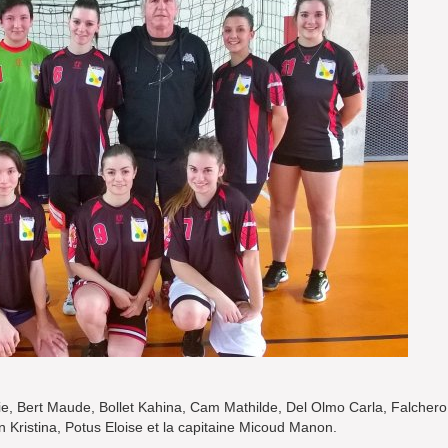
ie, Bert Maude, Bollet Kahina, Cam Mathilde, Del Olmo Carla, Falchero
 Kristina, Potus Eloise et la capitaine Micoud Manon.