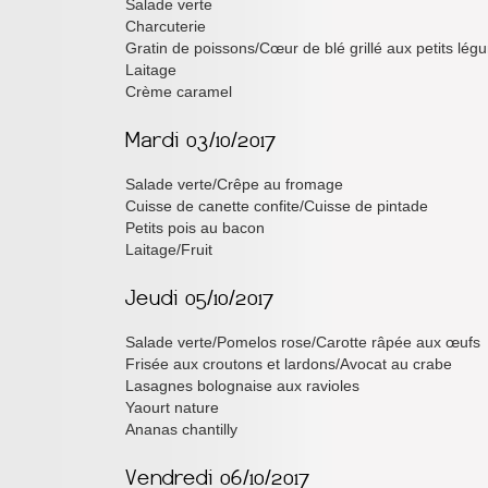
Salade verte
Charcuterie
Gratin de poissons/Cœur de blé grillé aux petits lé
Laitage
Crème caramel
Salade verte/Crêpe au fromage
Cuisse de canette confite/Cuisse de pintade
Petits pois au bacon
Laitage/Fruit
Salade verte/Pomelos rose/Carotte râpée aux œufs
Frisée aux croutons et lardons/Avocat au crabe
Lasagnes bolognaise aux ravioles
Yaourt nature
Ananas chantilly