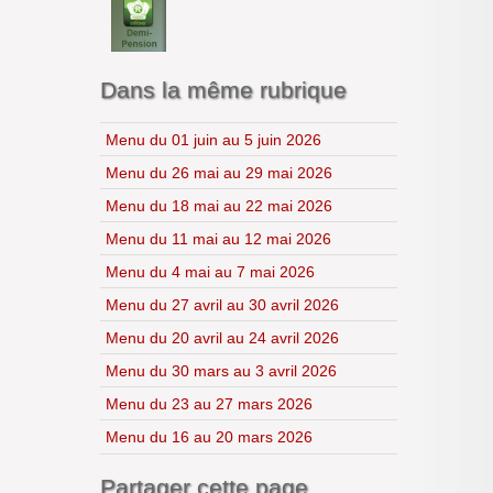
Lycéens au cinéma
CDI
H.L.P.
Dans la même rubrique
Menu du 01 juin au 5 juin 2026
Menu du 26 mai au 29 mai 2026
Menu du 18 mai au 22 mai 2026
Menu du 11 mai au 12 mai 2026
Menu du 4 mai au 7 mai 2026
Menu du 27 avril au 30 avril 2026
Menu du 20 avril au 24 avril 2026
Menu du 30 mars au 3 avril 2026
Menu du 23 au 27 mars 2026
Menu du 16 au 20 mars 2026
Partager cette page