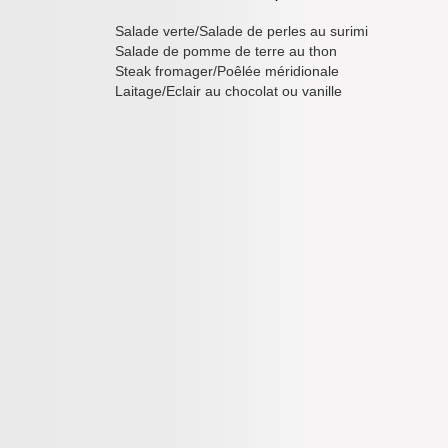
Salade verte/Salade de perles au surimi
Salade de pomme de terre au thon
Steak fromager/Poêlée méridionale
Laitage/Eclair au chocolat ou vanille