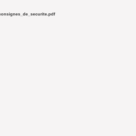
consignes_de_securite.pdf