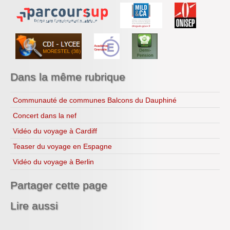
Recettes...
Ressources
Dans la même rubrique
Communauté de communes Balcons du Dauphiné
Concert dans la nef
Vidéo du voyage à Cardiff
Teaser du voyage en Espagne
Vidéo du voyage à Berlin
Partager cette page
Lire aussi