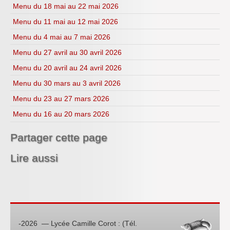
Menu du 18 mai au 22 mai 2026
Menu du 11 mai au 12 mai 2026
Menu du 4 mai au 7 mai 2026
Menu du 27 avril au 30 avril 2026
Menu du 20 avril au 24 avril 2026
Menu du 30 mars au 3 avril 2026
Menu du 23 au 27 mars 2026
Menu du 16 au 20 mars 2026
Partager cette page
Lire aussi
-2026 — Lycée Camille Corot : (Tél.