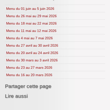
CDI
H.L.P.
Menu du 01 juin au 5 juin 2026
Menu du 26 mai au 29 mai 2026
Menu du 18 mai au 22 mai 2026
Menu du 11 mai au 12 mai 2026
Menu du 4 mai au 7 mai 2026
Menu du 27 avril au 30 avril 2026
Menu du 20 avril au 24 avril 2026
Menu du 30 mars au 3 avril 2026
Menu du 23 au 27 mars 2026
Menu du 16 au 20 mars 2026
Partager cette page
Lire aussi