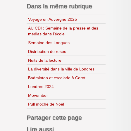
Dans la même rubrique
Voyage en Auvergne 2025
AU CDI : Semaine de la presse et des
médias dans l’école
Semaine des Langues
Distribution de roses
Nuits de la lecture
La diversité dans la ville de Londres
Badminton et escalade à Corot
Londres 2024
Movember
Pull moche de Noël
Partager cette page
Lire aussi