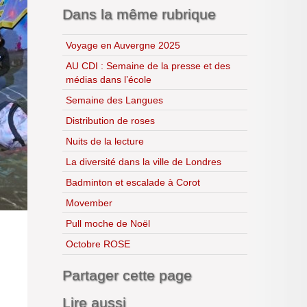
Dans la même rubrique
Voyage en Auvergne 2025
AU CDI : Semaine de la presse et des
médias dans l’école
Semaine des Langues
Distribution de roses
Nuits de la lecture
La diversité dans la ville de Londres
Badminton et escalade à Corot
Movember
Pull moche de Noël
Octobre ROSE
Partager cette page
Lire aussi