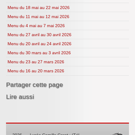
Menu du 18 mai au 22 mai 2026
Menu du 11 mai au 12 mai 2026
Menu du 4 mai au 7 mai 2026
Menu du 27 avril au 30 avril 2026
Menu du 20 avril au 24 avril 2026
Menu du 30 mars au 3 avril 2026
Menu du 23 au 27 mars 2026
Menu du 16 au 20 mars 2026
Partager cette page
Lire aussi
-2026 — Lycée Camille Corot : (Tél.