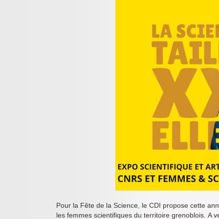
Pour la Fête de la Science, le CDI propose cette année
les femmes scientifiques du territoire grenoblois. A