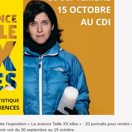
 l’exposition « La science Taille XX elles » : 20 portraits pour rendre v
 venir voir du 30 septembre au 15 octobre.