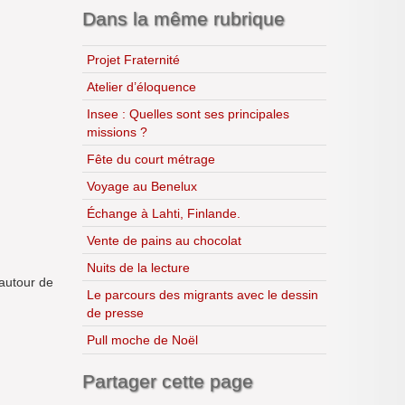
Dans la même rubrique
Projet Fraternité
Atelier d’éloquence
Insee : Quelles sont ses principales
missions ?
Fête du court métrage
Voyage au Benelux
Échange à Lahti, Finlande.
Vente de pains au chocolat
Nuits de la lecture
 autour de
Le parcours des migrants avec le dessin
de presse
Pull moche de Noël
Partager cette page