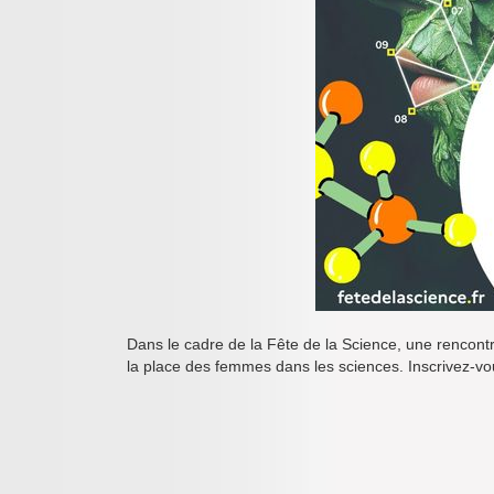
Dans le cadre de la Fête de la Science, une rencont
la place des femmes dans les sciences. Inscrivez-vou