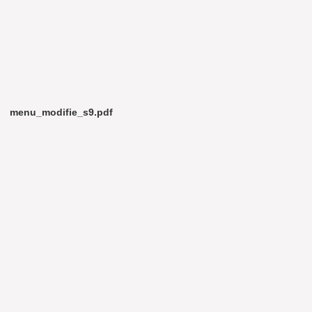
menu_modifie_s9.pdf