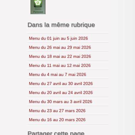
Lycéens au cinéma
CDI
H.L.P.
Dans la même rubrique
Menu du 01 juin au 5 juin 2026
Menu du 26 mai au 29 mai 2026
Menu du 18 mai au 22 mai 2026
Menu du 11 mai au 12 mai 2026
Menu du 4 mai au 7 mai 2026
Menu du 27 avril au 30 avril 2026
Menu du 20 avril au 24 avril 2026
Menu du 30 mars au 3 avril 2026
Menu du 23 au 27 mars 2026
Menu du 16 au 20 mars 2026
Partager cette page