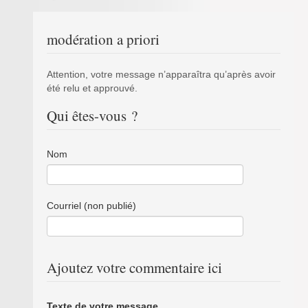
modération a priori
Attention, votre message n’apparaîtra qu’après avoir
été relu et approuvé.
Qui êtes-vous ?
Nom
Courriel (non publié)
Ajoutez votre commentaire ici
Texte de votre message