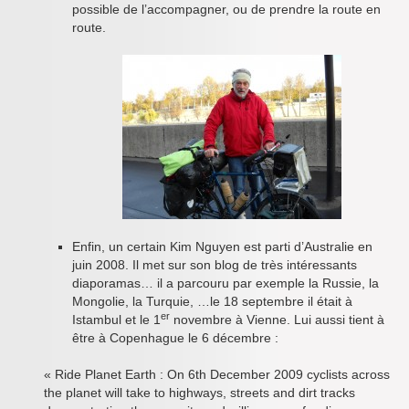
possible de l’accompagner, ou de prendre la route en
route.
Enfin, un certain Kim Nguyen est parti d’Australie en
juin 2008. Il met sur son blog de très intéressants
diaporamas… il a parcouru par exemple la Russie, la
Mongolie, la Turquie, …le 18 septembre il était à
er
Istambul et le 1
novembre à Vienne. Lui aussi tient à
être à Copenhague le 6 décembre :
« Ride Planet Earth : On 6th December 2009 cyclists across
the planet will take to highways, streets and dirt tracks