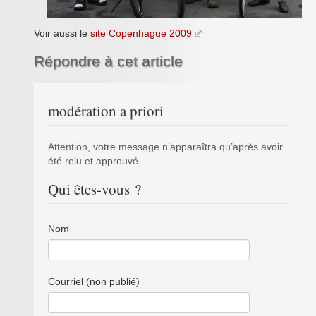
Voir aussi le
site Copenhague 2009
Répondre à cet article
modération a priori
Attention, votre message n’apparaîtra qu’après avoir
été relu et approuvé.
Qui êtes-vous ?
Nom
Courriel (non publié)