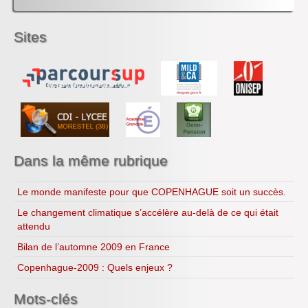
CDI
H.L.P.
Sites
Dans la même rubrique
Le monde manifeste pour que COPENHAGUE soit un succès.
Le changement climatique s’accélère au-delà de ce qui était
attendu
Bilan de l’automne 2009 en France
Copenhague-2009 : Quels enjeux ?
Mots-clés