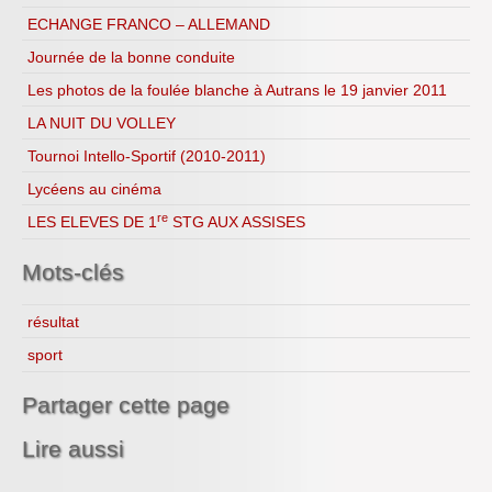
ECHANGE FRANCO – ALLEMAND
Journée de la bonne conduite
Les photos de la foulée blanche à Autrans le 19 janvier 2011
LA NUIT DU VOLLEY
Tournoi Intello-Sportif (2010-2011)
Lycéens au cinéma
re
LES ELEVES DE 1
STG AUX ASSISES
Mots-clés
résultat
sport
Partager cette page
Lire aussi