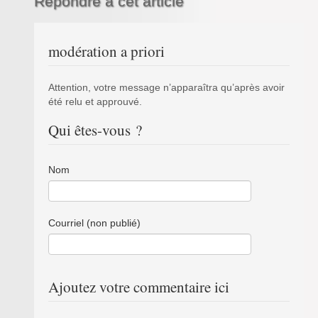
Répondre à cet article
modération a priori
Attention, votre message n’apparaîtra qu’après avoir
été relu et approuvé.
Qui êtes-vous ?
Nom
Courriel (non publié)
Ajoutez votre commentaire ici