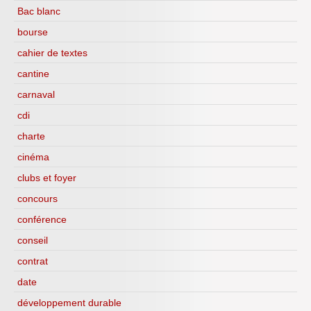
Bac blanc
bourse
cahier de textes
cantine
carnaval
cdi
charte
cinéma
clubs et foyer
concours
conférence
conseil
contrat
date
développement durable