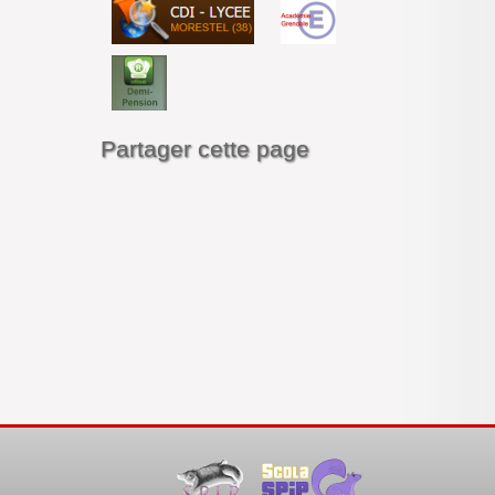
Année 2023-2024
Année 2024-2025
Année 2025-2026
Partager cette page