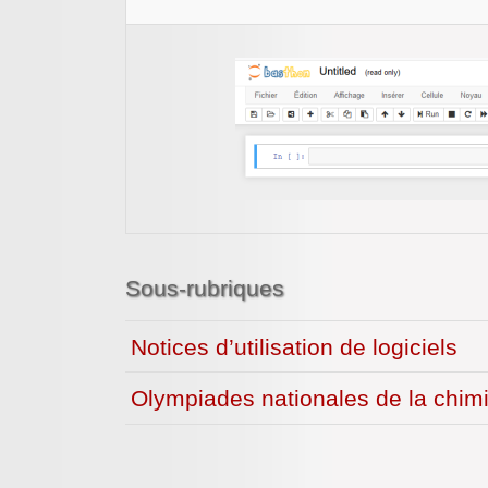
Sous-rubriques
Notices d’utilisation de logiciels
Olympiades nationales de la chim