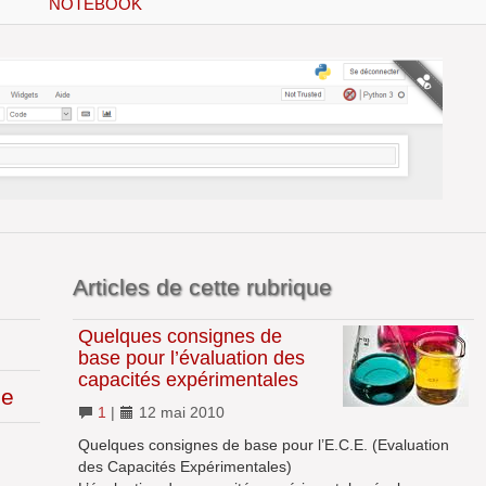
NOTEBOOK
Articles de cette rubrique
Quelques consignes de
base pour l’évaluation des
capacités expérimentales
ie
1
|
12 mai 2010
Quelques consignes de base pour l’E.C.E. (Evaluation
des Capacités Expérimentales)