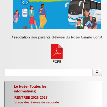
FCPE
Le lycée (Toutes les
informations)
RENTREE 2026-2027
Stage des élèves de seconde