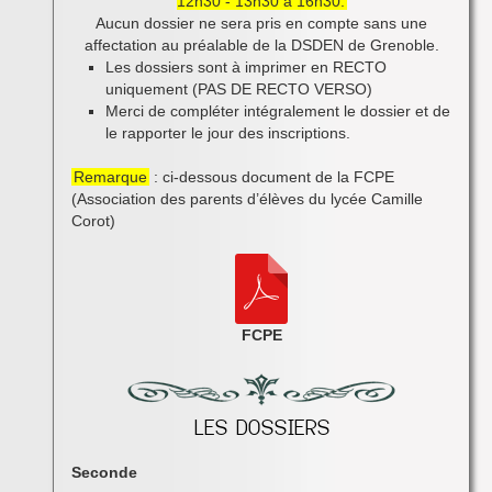
12h30 - 13h30 à 16h30.
Aucun dossier ne sera pris en compte sans une
affectation au préalable de la DSDEN de Grenoble.
Les dossiers sont à imprimer en RECTO
uniquement (PAS DE RECTO VERSO)
Merci de compléter intégralement le dossier et de
le rapporter le jour des inscriptions.
Remarque
: ci-dessous document de la FCPE
(Association des parents d’élèves du lycée Camille
Corot)
FCPE
Seconde