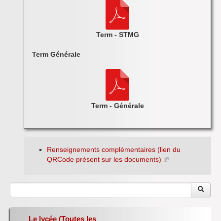
Term - STMG
Term Générale
Term - Générale
Renseignements complémentaires (lien du
QRCode présent sur les documents)
Le lycée (Toutes les