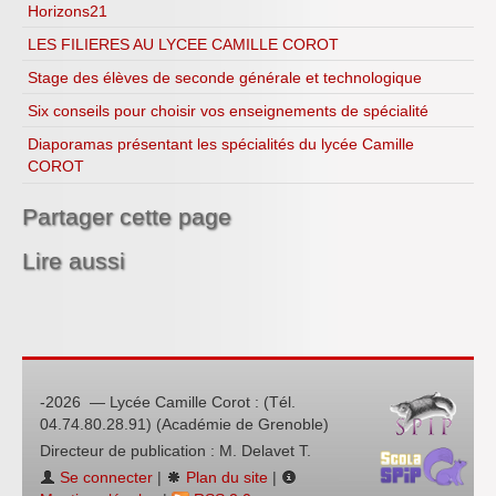
Horizons21
LES FILIERES AU LYCEE CAMILLE COROT
Stage des élèves de seconde générale et technologique
Six conseils pour choisir vos enseignements de spécialité
Diaporamas présentant les spécialités du lycée Camille
COROT
Partager cette page
Lire aussi
-2026 — Lycée Camille Corot : (Tél.
04.74.80.28.91) (Académie de Grenoble)
Directeur de publication : M. Delavet T.
Se connecter
|
Plan du site
|