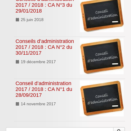
2017 / 2018 : CA N°3 du
29/01/2018
25 juin 2018
Conseils d’administration
2017 / 2018 : CA N°2 du
30/11/2017
19 décembre 2017
Conseil d’administration
2017 / 2018 : CA N°1 du
28/09/2017
14 novembre 2017