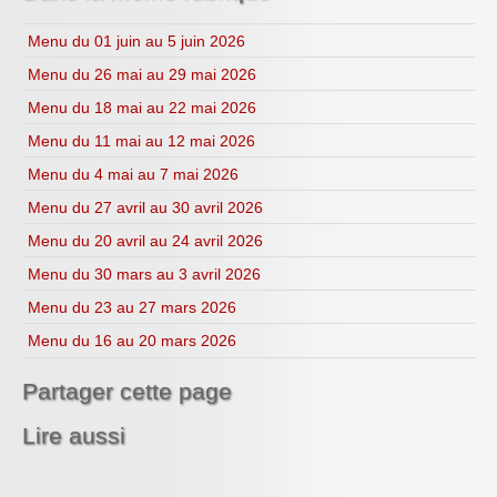
CDI
H.L.P.
Menu du 01 juin au 5 juin 2026
Menu du 26 mai au 29 mai 2026
Menu du 18 mai au 22 mai 2026
Menu du 11 mai au 12 mai 2026
Menu du 4 mai au 7 mai 2026
Menu du 27 avril au 30 avril 2026
Menu du 20 avril au 24 avril 2026
Menu du 30 mars au 3 avril 2026
Menu du 23 au 27 mars 2026
Menu du 16 au 20 mars 2026
Partager cette page
Lire aussi