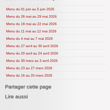
CDI
H.L.P.
Menu du 01 juin au 5 juin 2026
Menu du 26 mai au 29 mai 2026
Menu du 18 mai au 22 mai 2026
Menu du 11 mai au 12 mai 2026
Menu du 4 mai au 7 mai 2026
Menu du 27 avril au 30 avril 2026
Menu du 20 avril au 24 avril 2026
Menu du 30 mars au 3 avril 2026
Menu du 23 au 27 mars 2026
Menu du 16 au 20 mars 2026
Partager cette page
Lire aussi