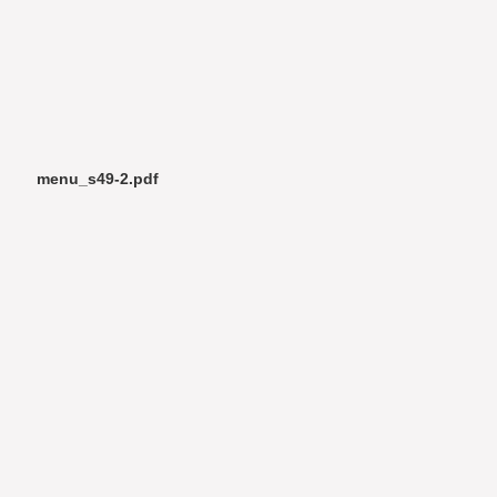
menu_s49-2.pdf