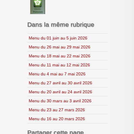
Lycéens au cinéma
CDI
H.L.P.
Dans la même rubrique
Menu du 01 juin au 5 juin 2026
Menu du 26 mai au 29 mai 2026
Menu du 18 mai au 22 mai 2026
Menu du 11 mai au 12 mai 2026
Menu du 4 mai au 7 mai 2026
Menu du 27 avril au 30 avril 2026
Menu du 20 avril au 24 avril 2026
Menu du 30 mars au 3 avril 2026
Menu du 23 au 27 mars 2026
Menu du 16 au 20 mars 2026
Partager cette page