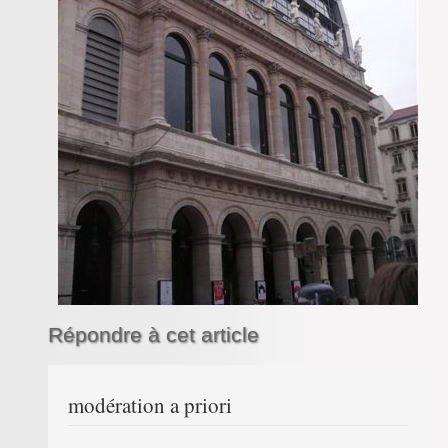
Répondre à cet article
modération a priori