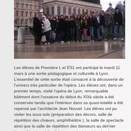
Inforizon
Esidoc
Arena Grenoble
Les élèves de Première L et ES1 ont participé le mardi 11
mars à une sortie pédagogique et culturelle à Lyon.
L’essentiel de cette sortie était consacré à la découverte de
l’univers très particulier de l’opéra. Les élèves ont, dans un
premier temps, visité l’opéra de Lyon, remarquable
bâtiment dont l’ossature du début du XIXè siècle a été
conservée tandis que l’intérieur dans sa quasi-totalité a été
repensé par l’architecte Jean Nouvel. Les élèves ont pu
visiter les sous-sols (préparation des décors, salle de
répétition des chœurs, amphithéâtre ), la salle de spectacle
ainsi que la salle de répétition des danseurs au dernier