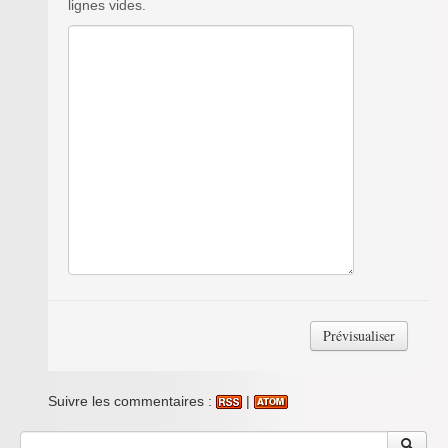
lignes vides.
Suivre les commentaires :
|