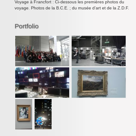
Voyage à Francfort : Ci-dessous les premières photos du
Inforizon
voyage. Photos de la B.C.E. ; du musée d’art et de la Z.D.F.
Esidoc
Portfolio
Arena Grenoble