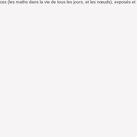
 (les maths dans la vie de tous les jours, et les nœuds), exposés et