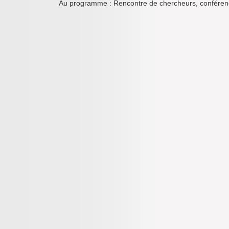
Au programme : Rencontre de chercheurs, conférences